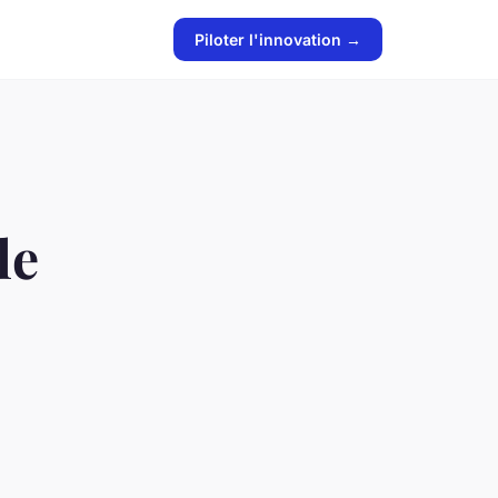
Piloter l'innovation →
le