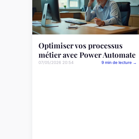
Optimiser vos processus
métier avec Power Automate
07/05/2026 20:54
9 min de lecture →