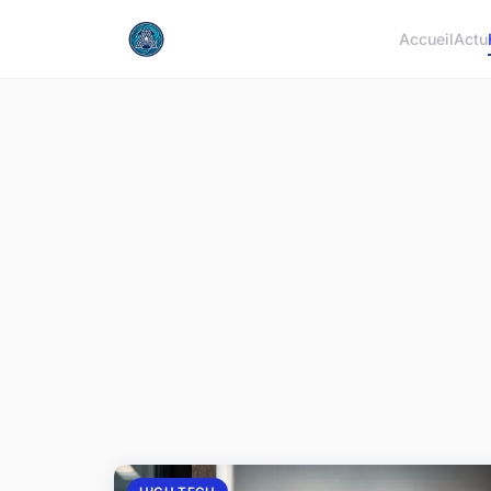
Accueil
Actu