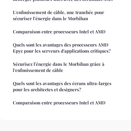
L'enfouissement de câble, une tranchée pour
sécuriser l'énergie dans le Morbihan
Comparaison entre processeurs Intel et AMD
Quels sont les avantages des processeurs AMD
Epyc pour les serveurs d'applications critiques?
Sécurisez l'énergie dans le Morbihan grâce à
l'enfouissement de câble
Quels sont les avantages des écrans ultra-larges
pour les architectes et designers?
Comparaison entre processeurs Intel et AMD