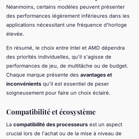
Néanmoins, certains modèles peuvent présenter
des performances légèrement inférieures dans les
applications nécessitant une fréquence d'horloge
élevée.
En résumé, le choix entre Intel et AMD dépendra
des priorités individuelles, qu'il s'agisse de
performances de jeu, de multitâche ou de budget.
Chaque marque présente des
avantages et
inconvénients
qu'il est essentiel de peser
soigneusement pour faire un choix éclairé.
Compatibilité et écosystème
La
compatibilité des processeurs
est un aspect
crucial lors de l'achat ou de la mise à niveau de