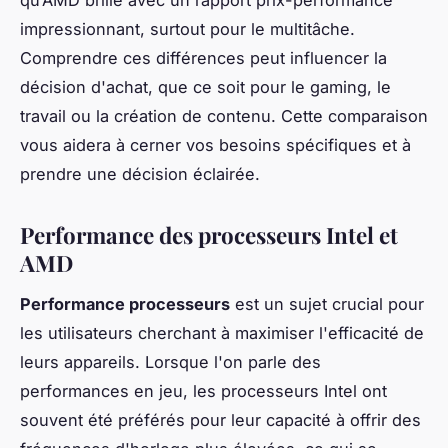
impressionnant, surtout pour le multitâche.
Comprendre ces différences peut influencer la
décision d'achat, que ce soit pour le gaming, le
travail ou la création de contenu. Cette comparaison
vous aidera à cerner vos besoins spécifiques et à
prendre une décision éclairée.
Performance des processeurs Intel et
AMD
Performance processeurs
est un sujet crucial pour
les utilisateurs cherchant à maximiser l'efficacité de
leurs appareils. Lorsque l'on parle des
performances en jeu, les processeurs Intel ont
souvent été préférés pour leur capacité à offrir des