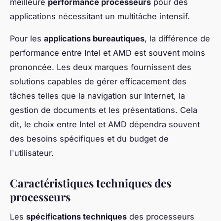
meilleure
performance processeurs
pour des
applications nécessitant un multitâche intensif.
Pour les
applications bureautiques
, la différence de
performance entre Intel et AMD est souvent moins
prononcée. Les deux marques fournissent des
solutions capables de gérer efficacement des
tâches telles que la navigation sur Internet, la
gestion de documents et les présentations. Cela
dit, le choix entre Intel et AMD dépendra souvent
des besoins spécifiques et du budget de
l'utilisateur.
Caractéristiques techniques des
processeurs
Les
spécifications techniques
des processeurs