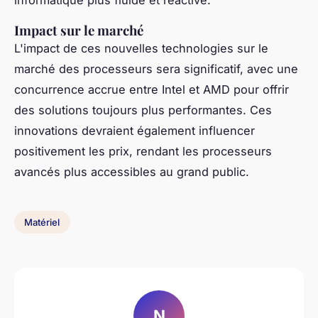
Impact sur le marché
L'impact de ces nouvelles technologies sur le
marché des processeurs sera significatif, avec une
concurrence accrue entre Intel et AMD pour offrir
des solutions toujours plus performantes. Ces
innovations devraient également influencer
positivement les prix, rendant les processeurs
avancés plus accessibles au grand public.
Matériel
N