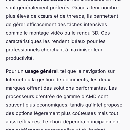
sont généralement préférés. Grâce à leur nombre
plus élevé de cœurs et de threads, ils permettent
de gérer efficacement des tâches intensives
comme le montage vidéo ou le rendu 3D. Ces
caractéristiques les rendent idéaux pour les
professionnels cherchant à maximiser leur
productivité.
Pour un
usage général
, tel que la navigation sur
Internet ou la gestion de documents, les deux
marques offrent des solutions performantes. Les
processeurs d'entrée de gamme d'AMD sont
souvent plus économiques, tandis qu'Intel propose
des options légèrement plus coûteuses mais tout
aussi efficaces. Le choix dépendra principalement