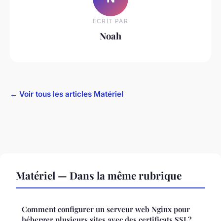
ECRIT PAR
Noah
← Voir tous les articles Matériel
Matériel — Dans la même rubrique
Comment configurer un serveur web Nginx pour
héberger plusieurs sites avec des certificats SSL?