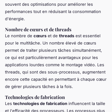
souvent des optimisations pour améliorer les
performances tout en réduisant la consommation
d'énergie.
Nombre de cœurs et de threads
Le nombre de
cœurs
et de
threads
est essentiel
pour le multitâche. Un nombre élevé de cœurs
permet de traiter plusieurs tâches simultanément,
ce qui est particulièrement avantageux pour les
applications lourdes comme le montage vidéo. Les
threads, qui sont des sous-processus, augmentent
encore cette capacité en permettant à chaque cœur
de gérer plusieurs tâches à la fois.
Technologies de fabrication
Les
technologies de fabrication
influencent la taille
et l'efficacité des processeurs. Les processus plus