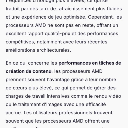
fréquences d'horloge plus élevées, ce qui se
traduit par des taux de rafraîchissement plus fluides
et une expérience de jeu optimisée. Cependant, les
processeurs AMD ne sont pas en reste, offrant un
excellent rapport qualité-prix et des performances
compétitives, notamment avec leurs récentes
améliorations architecturales.
En ce qui concerne les
performances en tâches de
création de contenu
, les processeurs AMD
prennent souvent l'avantage grâce à leur nombre
de cœurs plus élevé, ce qui permet de gérer des
charges de travail intensives comme le rendu vidéo
ou le traitement d'images avec une efficacité
accrue. Les utilisateurs professionnels trouvent
souvent que les processeurs AMD offrent une