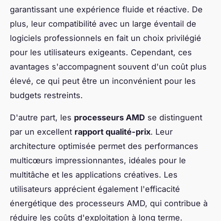
garantissant une expérience fluide et réactive. De
plus, leur compatibilité avec un large éventail de
logiciels professionnels en fait un choix privilégié
pour les utilisateurs exigeants. Cependant, ces
avantages s'accompagnent souvent d'un coût plus
élevé, ce qui peut être un inconvénient pour les
budgets restreints.
D'autre part, les
processeurs AMD
se distinguent
par un excellent
rapport qualité-prix
. Leur
architecture optimisée permet des performances
multicœurs impressionnantes, idéales pour le
multitâche et les applications créatives. Les
utilisateurs apprécient également l'efficacité
énergétique des processeurs AMD, qui contribue à
réduire les coûts d'exploitation à long terme.