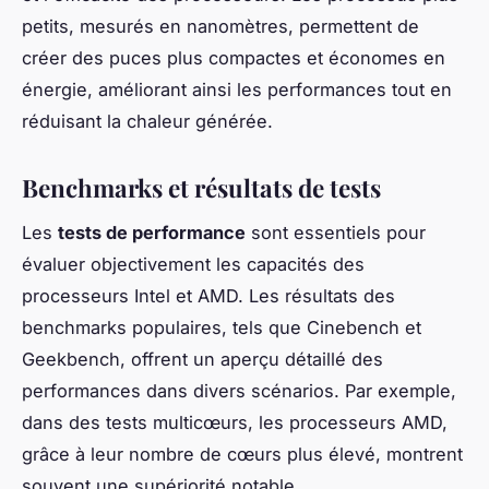
petits, mesurés en nanomètres, permettent de
créer des puces plus compactes et économes en
énergie, améliorant ainsi les performances tout en
réduisant la chaleur générée.
Benchmarks et résultats de tests
Les
tests de performance
sont essentiels pour
évaluer objectivement les capacités des
processeurs Intel et AMD. Les résultats des
benchmarks populaires, tels que Cinebench et
Geekbench, offrent un aperçu détaillé des
performances dans divers scénarios. Par exemple,
dans des tests multicœurs, les processeurs AMD,
grâce à leur nombre de cœurs plus élevé, montrent
souvent une supériorité notable.