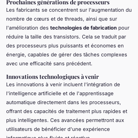
Prochaines générations de processeurs
Les fabricants se concentrent sur l'augmentation du
nombre de cœurs et de threads, ainsi que sur
l'amélioration des
technologies de fabrication
pour
réduire la taille des transistors. Cela se traduit par
des processeurs plus puissants et économes en
énergie, capables de gérer des tâches complexes
avec une efficacité sans précédent.
Innovations technologiques à venir
Les innovations à venir incluent l'intégration de
l'intelligence artificielle et de l'apprentissage
automatique directement dans les processeurs,
offrant des capacités de traitement plus rapides et
plus intelligentes. Ces avancées permettront aux
utilisateurs de bénéficier d'une expérience
informatique plus fluide et réactive.