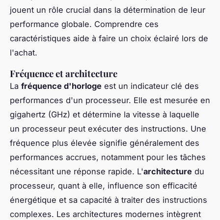
jouent un rôle crucial dans la détermination de leur
performance globale. Comprendre ces
caractéristiques aide à faire un choix éclairé lors de
l'achat.
Fréquence et architecture
La
fréquence d'horloge
est un indicateur clé des
performances d'un processeur. Elle est mesurée en
gigahertz (GHz) et détermine la vitesse à laquelle
un processeur peut exécuter des instructions. Une
fréquence plus élevée signifie généralement des
performances accrues, notamment pour les tâches
nécessitant une réponse rapide. L'
architecture
du
processeur, quant à elle, influence son efficacité
énergétique et sa capacité à traiter des instructions
complexes. Les architectures modernes intègrent