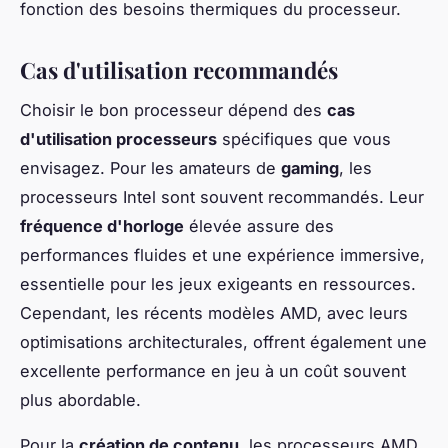
fonction des besoins thermiques du processeur.
Cas d'utilisation recommandés
Choisir le bon processeur dépend des
cas
d'utilisation processeurs
spécifiques que vous
envisagez. Pour les amateurs de
gaming
, les
processeurs Intel sont souvent recommandés. Leur
fréquence d'horloge
élevée assure des
performances fluides et une expérience immersive,
essentielle pour les jeux exigeants en ressources.
Cependant, les récents modèles AMD, avec leurs
optimisations architecturales, offrent également une
excellente performance en jeu à un coût souvent
plus abordable.
Pour la
création de contenu
, les processeurs AMD