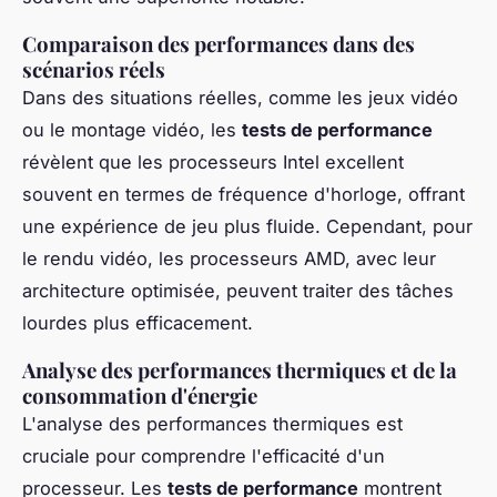
Comparaison des performances dans des
scénarios réels
Dans des situations réelles, comme les jeux vidéo
ou le montage vidéo, les
tests de performance
révèlent que les processeurs Intel excellent
souvent en termes de fréquence d'horloge, offrant
une expérience de jeu plus fluide. Cependant, pour
le rendu vidéo, les processeurs AMD, avec leur
architecture optimisée, peuvent traiter des tâches
lourdes plus efficacement.
Analyse des performances thermiques et de la
consommation d'énergie
L'analyse des performances thermiques est
cruciale pour comprendre l'efficacité d'un
processeur. Les
tests de performance
montrent