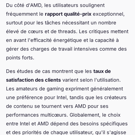
Du côté d'AMD, les utilisateurs soulignent
fréquemment le
rapport qualité-prix
exceptionnel,
surtout pour les tâches nécessitant un nombre
élevé de cœurs et de threads. Les critiques mettent
en avant l'efficacité énergétique et la capacité à
gérer des charges de travail intensives comme des
points forts.
Des études de cas montrent que les
taux de
satisfaction des clients
varient selon l'utilisation.
Les amateurs de gaming expriment généralement
une préférence pour Intel, tandis que les créateurs
de contenu se tournent vers AMD pour ses
performances multicœurs. Globalement, le choix
entre Intel et AMD dépend des besoins spécifiques
et des priorités de chaque utilisateur, qu'il s'agisse