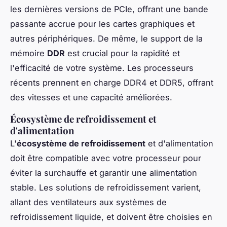
les dernières versions de PCIe, offrant une bande
passante accrue pour les cartes graphiques et
autres périphériques. De même, le support de la
mémoire
DDR
est crucial pour la rapidité et
l'efficacité de votre système. Les processeurs
récents prennent en charge DDR4 et DDR5, offrant
des vitesses et une capacité améliorées.
Écosystème de refroidissement et
d'alimentation
L'
écosystème de refroidissement
et d'alimentation
doit être compatible avec votre processeur pour
éviter la surchauffe et garantir une alimentation
stable. Les solutions de refroidissement varient,
allant des ventilateurs aux systèmes de
refroidissement liquide, et doivent être choisies en