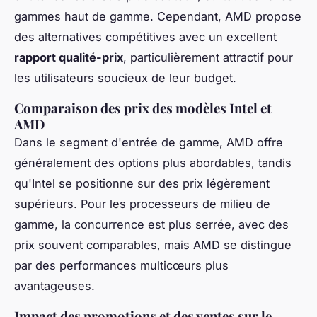
gammes haut de gamme. Cependant, AMD propose
des alternatives compétitives avec un excellent
rapport qualité-prix
, particulièrement attractif pour
les utilisateurs soucieux de leur budget.
Comparaison des prix des modèles Intel et
AMD
Dans le segment d'entrée de gamme, AMD offre
généralement des options plus abordables, tandis
qu'Intel se positionne sur des prix légèrement
supérieurs. Pour les processeurs de milieu de
gamme, la concurrence est plus serrée, avec des
prix souvent comparables, mais AMD se distingue
par des performances multicœurs plus
avantageuses.
Impact des promotions et des ventes sur le