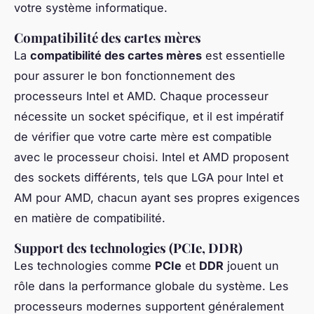
votre système informatique.
Compatibilité des cartes mères
La
compatibilité des cartes mères
est essentielle
pour assurer le bon fonctionnement des
processeurs Intel et AMD. Chaque processeur
nécessite un socket spécifique, et il est impératif
de vérifier que votre carte mère est compatible
avec le processeur choisi. Intel et AMD proposent
des sockets différents, tels que LGA pour Intel et
AM pour AMD, chacun ayant ses propres exigences
en matière de compatibilité.
Support des technologies (PCIe, DDR)
Les technologies comme
PCIe
et
DDR
jouent un
rôle dans la performance globale du système. Les
processeurs modernes supportent généralement