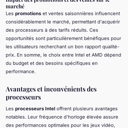
marché
Les
promotions
et ventes saisonnières influencent
considérablement le marché, permettant d'acquérir
des processeurs à des tarifs réduits. Ces
opportunités sont particulièrement bénéfiques pour
les utilisateurs recherchant un bon rapport qualité-
prix. En somme, le choix entre Intel et AMD dépend
du budget et des besoins spécifiques en
performance.
Avantages et inconvénients des
processeurs
Les
processeurs Intel
offrent plusieurs avantages
notables. Leur fréquence d'horloge élevée assure
des performances optimales pour les jeux vidéo,