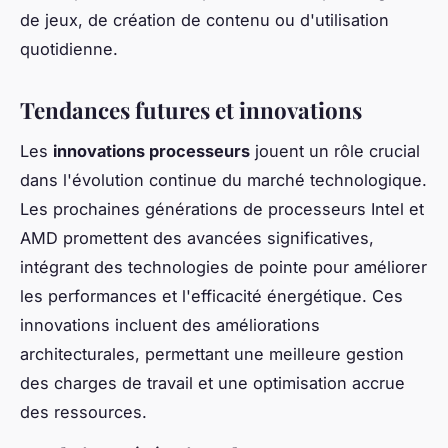
de jeux, de création de contenu ou d'utilisation
quotidienne.
Tendances futures et innovations
Les
innovations processeurs
jouent un rôle crucial
dans l'évolution continue du marché technologique.
Les prochaines générations de processeurs Intel et
AMD promettent des avancées significatives,
intégrant des technologies de pointe pour améliorer
les performances et l'efficacité énergétique. Ces
innovations incluent des améliorations
architecturales, permettant une meilleure gestion
des charges de travail et une optimisation accrue
des ressources.