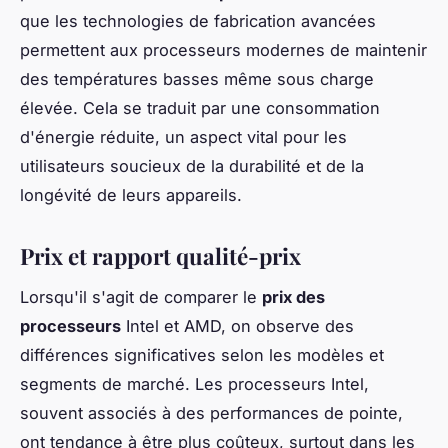
que les technologies de fabrication avancées
permettent aux processeurs modernes de maintenir
des températures basses même sous charge
élevée. Cela se traduit par une consommation
d'énergie réduite, un aspect vital pour les
utilisateurs soucieux de la durabilité et de la
longévité de leurs appareils.
Prix et rapport qualité-prix
Lorsqu'il s'agit de comparer le
prix des
processeurs
Intel et AMD, on observe des
différences significatives selon les modèles et
segments de marché. Les processeurs Intel,
souvent associés à des performances de pointe,
ont tendance à être plus coûteux, surtout dans les