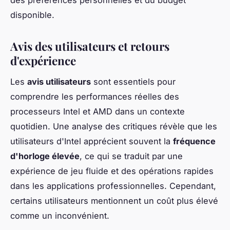
des préférences personnelles et du budget
disponible.
Avis des utilisateurs et retours
d'expérience
Les
avis utilisateurs
sont essentiels pour
comprendre les performances réelles des
processeurs Intel et AMD dans un contexte
quotidien. Une analyse des critiques révèle que les
utilisateurs d'Intel apprécient souvent la
fréquence
d'horloge élevée
, ce qui se traduit par une
expérience de jeu fluide et des opérations rapides
dans les applications professionnelles. Cependant,
certains utilisateurs mentionnent un coût plus élevé
comme un inconvénient.