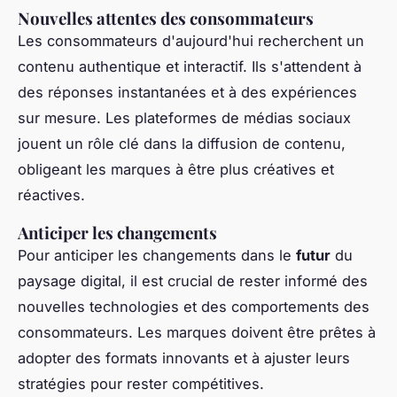
Nouvelles attentes des consommateurs
Les consommateurs d'aujourd'hui recherchent un
contenu authentique et interactif. Ils s'attendent à
des réponses instantanées et à des expériences
sur mesure. Les plateformes de médias sociaux
jouent un rôle clé dans la diffusion de contenu,
obligeant les marques à être plus créatives et
réactives.
Anticiper les changements
Pour anticiper les changements dans le
futur
du
paysage digital, il est crucial de rester informé des
nouvelles technologies et des comportements des
consommateurs. Les marques doivent être prêtes à
adopter des formats innovants et à ajuster leurs
stratégies pour rester compétitives.