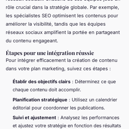
rôle crucial dans la stratégie globale. Par exemple,
les spécialistes SEO optimisent les contenus pour
améliorer la visibilité, tandis que les équipes
réseaux sociaux amplifient la portée en partageant
du contenu engageant.
Étapes pour une intégration réussie
Pour intégrer efficacement la création de contenu
dans votre plan marketing, suivez ces étapes :
Établir des objectifs clairs
: Déterminez ce que
chaque contenu doit accomplir.
Planification stratégique
: Utilisez un calendrier
éditorial pour coordonner les publications.
Suivi et ajustement
: Analysez les performances
et ajustez votre stratégie en fonction des résultats