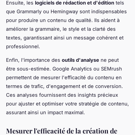
Ensuite, les
logiciels de rédaction et d'édition
tels
que Grammarly ou Hemingway sont indispensables
pour produire un contenu de qualité. Ils aident à
améliorer la grammaire, le style et la clarté des
textes, garantissant ainsi un message cohérent et
professionnel.
Enfin, l'importance des
outils d'analyse
ne peut
être sous-estimée. Google Analytics ou SEMrush
permettent de mesurer l'efficacité du contenu en
termes de trafic, d'engagement et de conversion.
Ces analyses fournissent des insights précieux
pour ajuster et optimiser votre stratégie de contenu,
assurant ainsi un impact maximal.
Mesurer l'efficacité de la création de