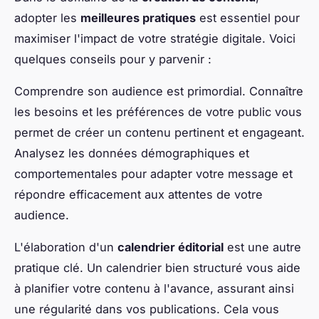
adopter les
meilleures pratiques
est essentiel pour
maximiser l'impact de votre stratégie digitale. Voici
quelques conseils pour y parvenir :
Comprendre son audience est primordial. Connaître
les besoins et les préférences de votre public vous
permet de créer un contenu pertinent et engageant.
Analysez les données démographiques et
comportementales pour adapter votre message et
répondre efficacement aux attentes de votre
audience.
L'élaboration d'un
calendrier éditorial
est une autre
pratique clé. Un calendrier bien structuré vous aide
à planifier votre contenu à l'avance, assurant ainsi
une régularité dans vos publications. Cela vous