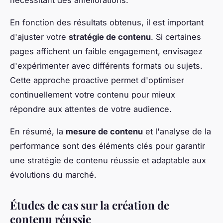
En fonction des résultats obtenus, il est important
d'ajuster votre
stratégie de contenu
. Si certaines
pages affichent un faible engagement, envisagez
d'expérimenter avec différents formats ou sujets.
Cette approche proactive permet d'optimiser
continuellement votre contenu pour mieux
répondre aux attentes de votre audience.
En résumé, la
mesure de contenu
et l'analyse de la
performance sont des éléments clés pour garantir
une stratégie de contenu réussie et adaptable aux
évolutions du marché.
Études de cas sur la création de
contenu réussie