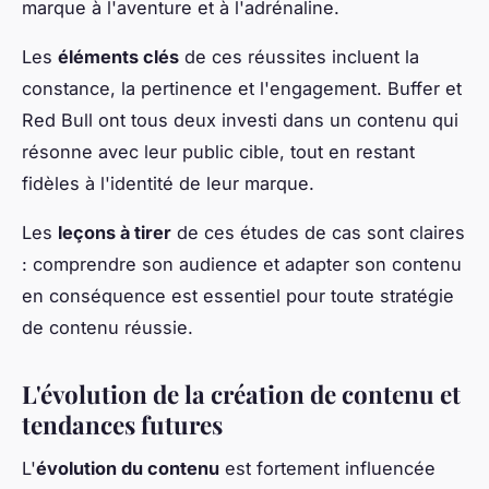
marque à l'aventure et à l'adrénaline.
Les
éléments clés
de ces réussites incluent la
constance, la pertinence et l'engagement. Buffer et
Red Bull ont tous deux investi dans un contenu qui
résonne avec leur public cible, tout en restant
fidèles à l'identité de leur marque.
Les
leçons à tirer
de ces études de cas sont claires
: comprendre son audience et adapter son contenu
en conséquence est essentiel pour toute stratégie
de contenu réussie.
L'évolution de la création de contenu et
tendances futures
L'
évolution du contenu
est fortement influencée