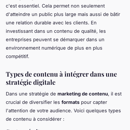
c'est essentiel. Cela permet non seulement
d'atteindre un public plus large mais aussi de bâtir
une relation durable avec les clients. En
investissant dans un contenu de qualité, les
entreprises peuvent se démarquer dans un
environnement numérique de plus en plus
compétitif.
Types de contenu à intégrer dans une
stratégie digitale
Dans une stratégie de
marketing de contenu
, il est
crucial de diversifier les
formats
pour capter
l'attention de votre audience. Voici quelques types
de contenu à considérer :