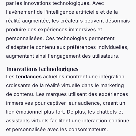
par les innovations technologiques. Avec
l'avènement de l'intelligence artificielle et de la
réalité augmentée, les créateurs peuvent désormais
produire des expériences immersives et
personnalisées. Ces technologies permettent
d'adapter le contenu aux préférences individuelles,
augmentant ainsi l'engagement des utilisateurs.
Innovations technologiques
Les
tendances
actuelles montrent une intégration
croissante de la réalité virtuelle dans le marketing
de contenu. Les marques utilisent des expériences
immersives pour captiver leur audience, créant un
lien émotionnel plus fort. De plus, les chatbots et
assistants virtuels facilitent une interaction continue
et personnalisée avec les consommateurs.