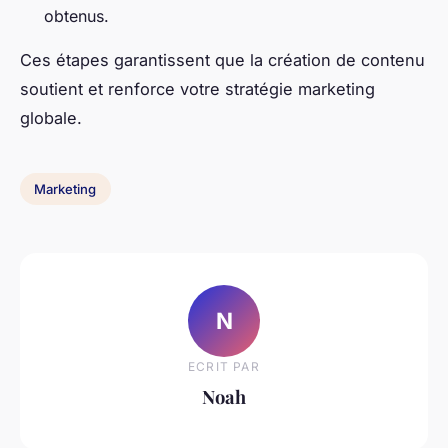
obtenus.
Ces étapes garantissent que la création de contenu
soutient et renforce votre stratégie marketing
globale.
Marketing
N
ECRIT PAR
Noah