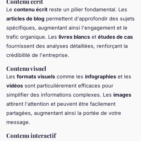
Contenu écrit
Le
contenu écrit
reste un pilier fondamental. Les
articles de blog
permettent d'approfondir des sujets
spécifiques, augmentant ainsi l'engagement et le
trafic organique. Les
livres blancs
et
études de cas
fournissent des analyses détaillées, renforçant la
crédibilité de l'entreprise.
Contenu visuel
Les
formats visuels
comme les
infographies
et les
vidéos
sont particulièrement efficaces pour
simplifier des informations complexes. Les
images
attirent l'attention et peuvent être facilement
partagées, augmentant ainsi la portée de votre
message.
Contenu interactif