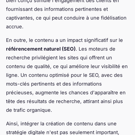
bien conçu stimule l'engagement des clients en
fournissant des informations pertinentes et
captivantes, ce qui peut conduire à une fidélisation
accrue.
En outre, le contenu a un impact significatif sur le
référencement naturel (SEO)
. Les moteurs de
recherche privilégient les sites qui offrent un
contenu de qualité, ce qui améliore leur visibilité en
ligne. Un contenu optimisé pour le SEO, avec des
mots-clés pertinents et des informations
précieuses, augmente les chances d'apparaître en
tête des résultats de recherche, attirant ainsi plus
de trafic organique.
Ainsi, intégrer la création de contenu dans une
stratégie digitale n'est pas seulement important,