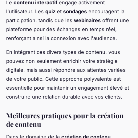
Le
contenu interactif
engage activement
l'utilisateur. Les
quiz
et
sondages
encouragent la
participation, tandis que les
webinaires
offrent une
plateforme pour des échanges en temps réel,
renforçant ainsi la connexion avec l'audience.
En intégrant ces divers types de contenu, vous
pouvez non seulement enrichir votre stratégie
digitale, mais aussi répondre aux attentes variées
de votre public. Cette approche polyvalente est
essentielle pour maintenir un engagement élevé et
construire une relation durable avec vos clients.
Meilleures pratiques pour la création
de contenu
Dans le domaine de la
création de contenu
,