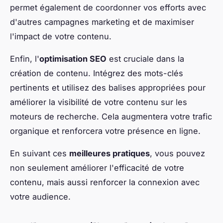
permet également de coordonner vos efforts avec
d'autres campagnes marketing et de maximiser
l'impact de votre contenu.
Enfin, l'
optimisation SEO
est cruciale dans la
création de contenu. Intégrez des mots-clés
pertinents et utilisez des balises appropriées pour
améliorer la visibilité de votre contenu sur les
moteurs de recherche. Cela augmentera votre trafic
organique et renforcera votre présence en ligne.
En suivant ces
meilleures pratiques
, vous pouvez
non seulement améliorer l'efficacité de votre
contenu, mais aussi renforcer la connexion avec
votre audience.