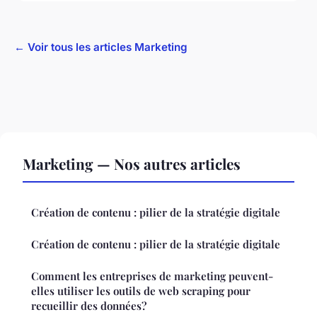
← Voir tous les articles Marketing
Marketing — Nos autres articles
Création de contenu : pilier de la stratégie digitale
Création de contenu : pilier de la stratégie digitale
Comment les entreprises de marketing peuvent-
elles utiliser les outils de web scraping pour
recueillir des données?