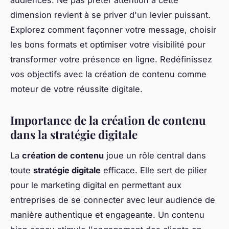
dimension revient à se priver d'un levier puissant.
Explorez comment façonner votre message, choisir
les bons formats et optimiser votre visibilité pour
transformer votre présence en ligne. Redéfinissez
vos objectifs avec la création de contenu comme
moteur de votre réussite digitale.
Importance de la création de contenu
dans la stratégie digitale
La
création de contenu
joue un rôle central dans
toute
stratégie digitale
efficace. Elle sert de pilier
pour le marketing digital en permettant aux
entreprises de se connecter avec leur audience de
manière authentique et engageante. Un contenu