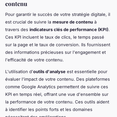
contenu
Pour garantir le succès de votre stratégie digitale, il
est crucial de suivre la
mesure de contenu
à
travers des
indicateurs clés de performance (KPI)
.
Ces KPI incluent le taux de clics, le temps passé
sur la page et le taux de conversion. Ils fournissent
des informations précieuses sur l'engagement et
l'efficacité de votre contenu.
L'utilisation d'
outils d'analyse
est essentielle pour
évaluer l'impact de votre contenu. Des plateformes
comme Google Analytics permettent de suivre ces
KPI en temps réel, offrant une vue d'ensemble sur
la performance de votre contenu. Ces outils aident
à identifier les points forts et les domaines
nécessitant des améliorations.