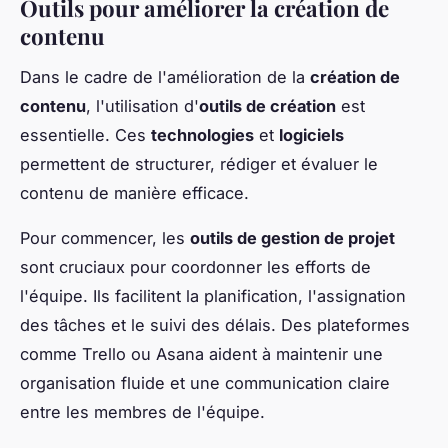
Outils pour améliorer la création de
contenu
Dans le cadre de l'amélioration de la
création de
contenu
, l'utilisation d'
outils de création
est
essentielle. Ces
technologies
et
logiciels
permettent de structurer, rédiger et évaluer le
contenu de manière efficace.
Pour commencer, les
outils de gestion de projet
sont cruciaux pour coordonner les efforts de
l'équipe. Ils facilitent la planification, l'assignation
des tâches et le suivi des délais. Des plateformes
comme Trello ou Asana aident à maintenir une
organisation fluide et une communication claire
entre les membres de l'équipe.