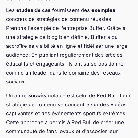
Les
études de cas
fournissent des
exemples
concrets de stratégies de contenu réussies.
Prenons l'exemple de l'entreprise Buffer. Grâce à
une stratégie de blog bien définie, Buffer a pu
accroître sa visibilité en ligne et fidéliser une large
audience. En publiant régulièrement des articles
éducatifs et engageants, ils ont su se positionner
comme un leader dans le domaine des réseaux
sociaux.
Un autre
succès
notable est celui de Red Bull. Leur
stratégie de contenu se concentre sur des vidéos
captivantes et des événements sportifs extrêmes.
Cette approche a permis à Red Bull de créer une
communauté de fans loyaux et d'associer leur