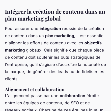
Intégrer la création de contenu dans un
plan marketing global
Pour assurer une
intégration
réussie de la création
de contenu dans un
plan marketing
, il est essentiel
d'aligner les efforts de contenu avec les
objectifs
marketing
globaux. Cela signifie que chaque pièce
de contenu doit soutenir les buts stratégiques de
l'entreprise, qu'il s'agisse d'accroître la notoriété de
la marque, de générer des leads ou de fidéliser les
clients.
Alignement et collaboration
L'alignement passe par une
collaboration
étroite
entre les équipes de contenu, de SEO et de
réseaux sociaux. Chacune de ces équipes joue un