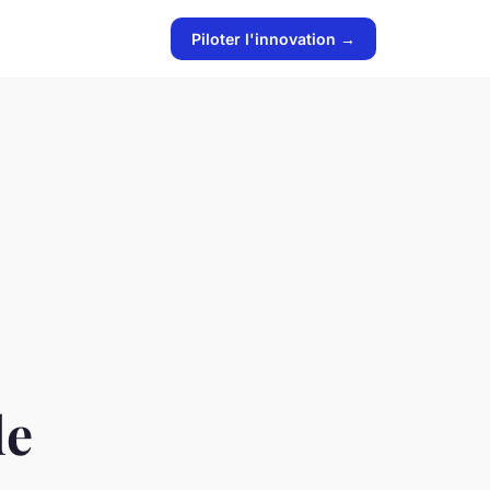
Piloter l'innovation →
de